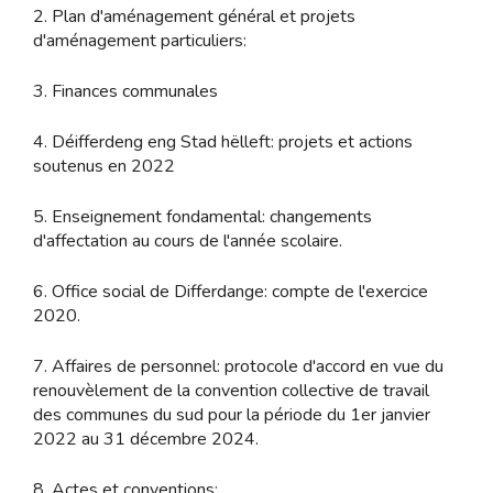
2. Plan d'aménagement général et projets
d'aménagement particuliers:
3. Finances communales
4. Déifferdeng eng Stad hëlleft: projets et actions
soutenus en 2022
5. Enseignement fondamental: changements
d'affectation au cours de l'année scolaire.
6. Office social de Differdange: compte de l'exercice
2020.
7. Affaires de personnel: protocole d'accord en vue du
renouvèlement de la convention collective de travail
des communes du sud pour la période du 1er janvier
2022 au 31 décembre 2024.
8. Actes et conventions: