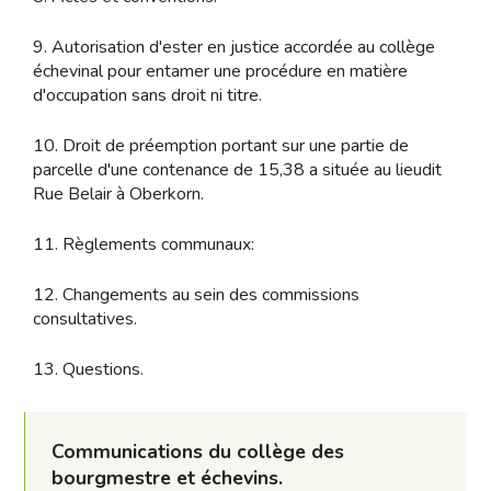
9. Autorisation d'ester en justice accordée au collège
échevinal pour entamer une procédure en matière
d'occupation sans droit ni titre.
10. Droit de préemption portant sur une partie de
parcelle d'une contenance de 15,38 a située au lieudit
Rue Belair à Oberkorn.
11. Règlements communaux:
12. Changements au sein des commissions
consultatives.
13. Questions.
Communications du collège des
bourgmestre et échevins.