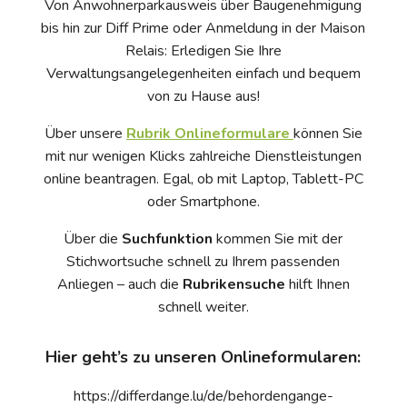
Von Anwohnerparkausweis über Baugenehmigung
bis hin zur Diff Prime oder Anmeldung in der Maison
Relais: Erledigen Sie Ihre
Verwaltungsangelegenheiten einfach und bequem
von zu Hause aus!
Über unsere
Rubrik Onlineformulare
können Sie
mit nur wenigen Klicks zahlreiche Dienstleistungen
online beantragen. Egal, ob mit Laptop, Tablett-PC
oder Smartphone.
Über die
Suchfunktion
kommen Sie mit der
Stichwortsuche schnell zu Ihrem passenden
Anliegen – auch die
Rubrikensuche
hilft Ihnen
schnell weiter.
Hier geht’s zu unseren Onlineformularen:
https://differdange.lu/de/behordengange-