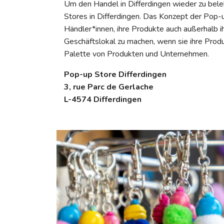
Um den Handel in Differdingen wieder zu bel
Stores in Differdingen. Das Konzept der Pop
Händler*innen, ihre Produkte auch außerhalb 
Geschäftslokal zu machen, wenn sie ihre Produk
Palette von Produkten und Unternehmen.
Pop-up Store Differdingen
3, rue Parc de Gerlache
L-4574 Differdingen