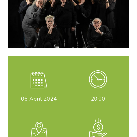
06
April 2024
20:00