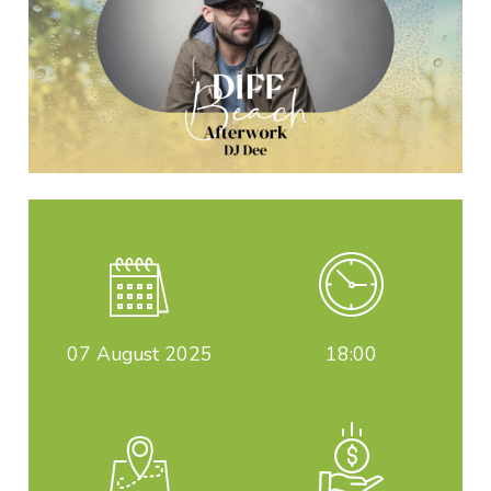
07
August 2025
18:00