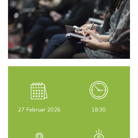
27
Februar 2026
18:30