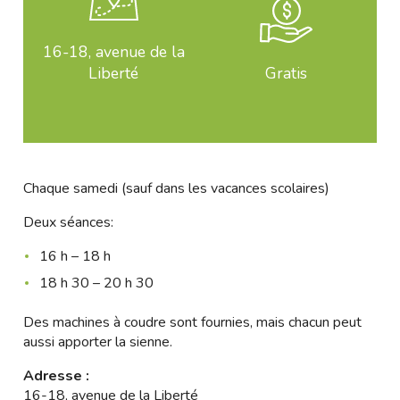
16-18, avenue de la
Liberté
Gratis
Chaque samedi (sauf dans les vacances scolaires)
Deux séances:
16 h – 18 h
18 h 30 – 20 h 30
Des machines à coudre sont fournies, mais chacun peut
aussi apporter la sienne.
Adresse :
16-18, avenue de la Liberté