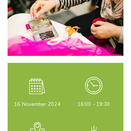
16
November 2024
16:00 - 19:30