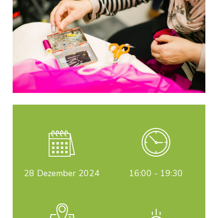
28
Dezember 2024
16:00 - 19:30