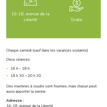
16-18, avenue de la
Liberté
Gratis
Chaque samedi (sauf dans les vacances scolaires)
Deux séances:
16 h – 18 h
18 h 30 – 20 h 30
Des machines à coudre sont fournies, mais chacun peut
aussi apporter la sienne.
Adresse :
16-18, avenue de la Liberté