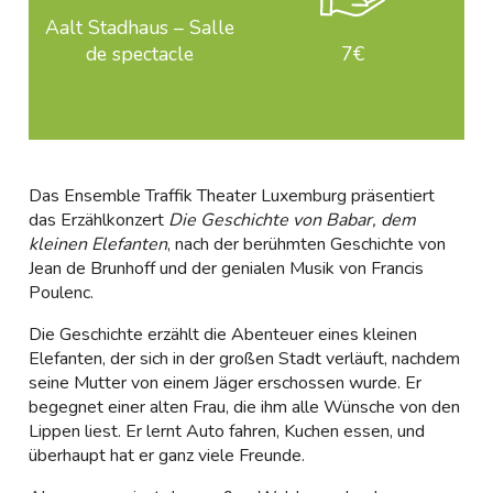
Aalt Stadhaus – Salle
de spectacle
7€
Das Ensemble Traffik Theater Luxemburg präsentiert
das Erzählkonzert
Die Geschichte von Babar, dem
kleinen Elefanten
, nach der berühmten Geschichte von
Jean de Brunhoff und der genialen Musik von Francis
Poulenc.
Die Geschichte erzählt die Abenteuer eines kleinen
Elefanten, der sich in der großen Stadt verläuft, nachdem
seine Mutter von einem Jäger erschossen wurde. Er
begegnet einer alten Frau, die ihm alle Wünsche von den
Lippen liest. Er lernt Auto fahren, Kuchen essen, und
überhaupt hat er ganz viele Freunde.