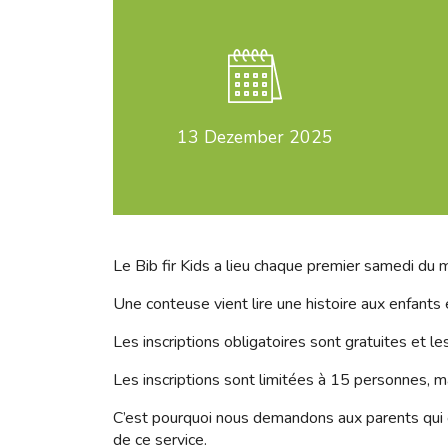
13
Dezember 2025
Le Bib fir Kids a lieu chaque premier samedi du m
Une conteuse vient lire une histoire aux enfants
Les inscriptions obligatoires sont gratuites et l
Les inscriptions sont limitées à 15 personnes, ma
C’est pourquoi nous demandons aux parents qui on
de ce service.