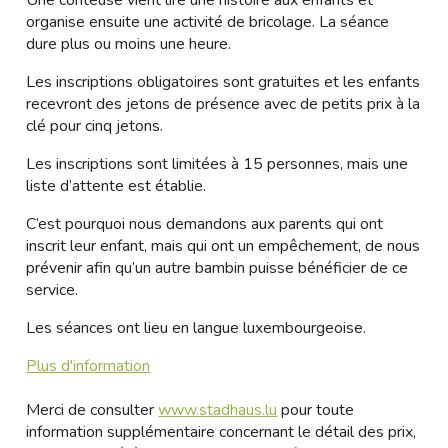
Une conteuse vient lire une histoire aux enfants et
organise ensuite une activité de bricolage. La séance
dure plus ou moins une heure.
Les inscriptions obligatoires sont gratuites et les enfants
recevront des jetons de présence avec de petits prix à la
clé pour cinq jetons.
Les inscriptions sont limitées à 15 personnes, mais une
liste d’attente est établie.
C’est pourquoi nous demandons aux parents qui ont
inscrit leur enfant, mais qui ont un empêchement, de nous
prévenir afin qu’un autre bambin puisse bénéficier de ce
service.
Les séances ont lieu en langue luxembourgeoise.
Plus d'information
Merci de consulter
www.stadhaus.lu
pour toute
information supplémentaire concernant le détail des prix,