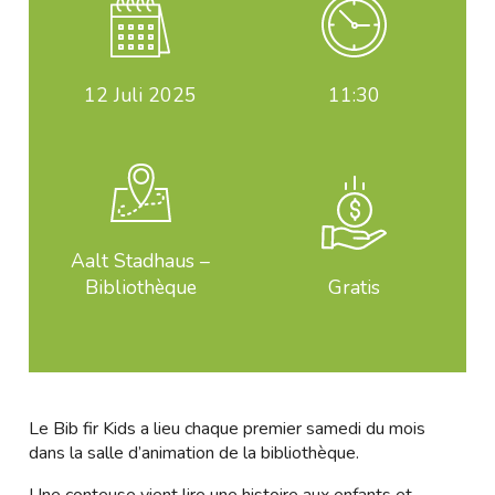
12
Juli 2025
11:30
Aalt Stadhaus –
Bibliothèque
Gratis
Le Bib fir Kids a lieu chaque premier samedi du mois
dans la salle d’animation de la bibliothèque.