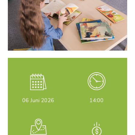
06
Juni 2026
14:00