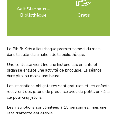
Aalt Stadhaus –
Bibliothèque
Gratis
Le Bib fir Kids a lieu chaque premier samedi du mois
dans la salle d’animation de la bibliothèque.
Une conteuse vient lire une histoire aux enfants et
organise ensuite une activité de bricolage. La séance
dure plus ou moins une heure.
Les inscriptions obligatoires sont gratuites et les enfants
recevront des jetons de présence avec de petits prix à la
clé pour cinq jetons.
Les inscriptions sont limitées à 15 personnes, mais une
liste d’attente est établie.