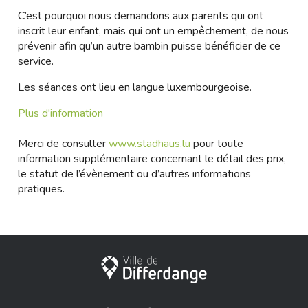
C’est pourquoi nous demandons aux parents qui ont
inscrit leur enfant, mais qui ont un empêchement, de nous
prévenir afin qu’un autre bambin puisse bénéficier de ce
service.
Les séances ont lieu en langue luxembourgeoise.
Plus d'information
Merci de consulter
www.stadhaus.lu
pour toute
information supplémentaire concernant le détail des prix,
le statut de l’évènement ou d’autres informations
pratiques.
Stadt Differdingen