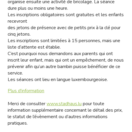
organise ensuite une activité de bricolage. La séance
dure plus ou moins une heure.
Les inscriptions obligatoires sont gratuites et les enfants
recevront
des jetons de présence avec de petits prix à la clé pour
cinq jetons.
Les inscriptions sont limitées à 15 personnes, mais une
liste d’attente est établie.
C’est pourquoi nous demandons aux parents qui ont
inscrit leur enfant, mais qui ont un empêchement, de nous
prévenir afin qu’un autre bambin puisse bénéficier de ce
service.
Les séances ont lieu en langue luxembourgeoise.
Plus d'information
Merci de consulter
www.stadhaus.lu
pour toute
information supplémentaire concernant le détail des prix,
le statut de l’évènement ou d’autres informations
pratiques.