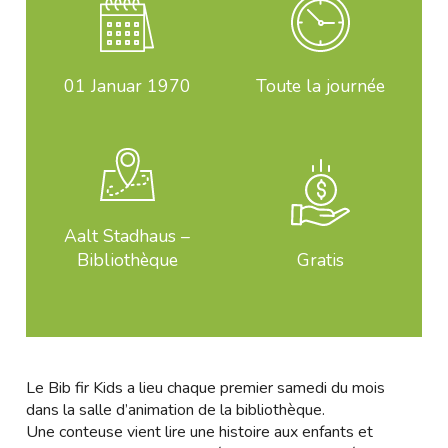
01
Januar 1970
Toute la journée
Aalt Stadhaus –
Bibliothèque
Gratis
Le Bib fir Kids a lieu chaque premier samedi du mois
dans la salle d’animation de la bibliothèque.
Une conteuse vient lire une histoire aux enfants et