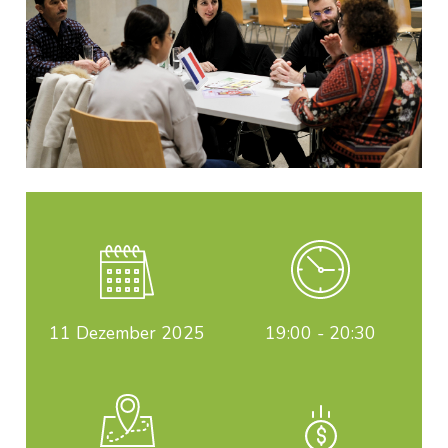
11
Dezember 2025
19:00 - 20:30