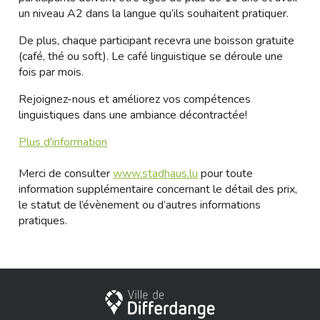
un niveau A2 dans la langue qu’ils souhaitent pratiquer.
De plus, chaque participant recevra une boisson gratuite
(café, thé ou soft). Le café linguistique se déroule une
fois par mois.
Rejoignez-nous et améliorez vos compétences
linguistiques dans une ambiance décontractée!
Plus d'information
Merci de consulter
www.stadhaus.lu
pour toute
information supplémentaire concernant le détail des prix,
le statut de l’évènement ou d’autres informations
pratiques.
Stadt Differdingen