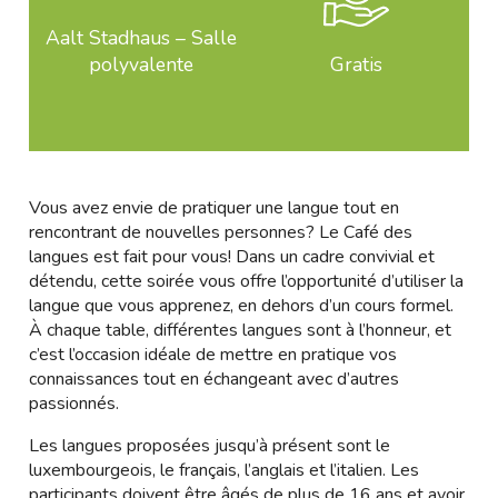
Aalt Stadhaus – Salle
polyvalente
Gratis
Vous avez envie de pratiquer une langue tout en
rencontrant de nouvelles personnes? Le Café des
langues est fait pour vous! Dans un cadre convivial et
détendu, cette soirée vous offre l’opportunité d’utiliser la
langue que vous apprenez, en dehors d’un cours formel.
À chaque table, différentes langues sont à l’honneur, et
c’est l’occasion idéale de mettre en pratique vos
connaissances tout en échangeant avec d’autres
passionnés.
Les langues proposées jusqu’à présent sont le
luxembourgeois, le français, l’anglais et l’italien. Les
participants doivent être âgés de plus de 16 ans et avoir