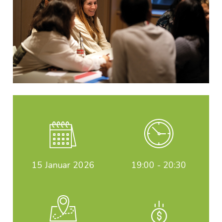
15
Januar 2026
19:00 - 20:30