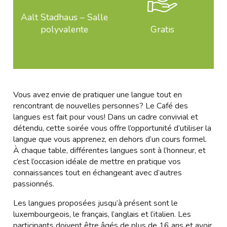
Aalt Stadhaus – Salle
polyvalente
Gratis
Vous avez envie de pratiquer une langue tout en
rencontrant de nouvelles personnes? Le Café des
langues est fait pour vous! Dans un cadre convivial et
détendu, cette soirée vous offre l’opportunité d’utiliser la
langue que vous apprenez, en dehors d’un cours formel.
À chaque table, différentes langues sont à l’honneur, et
c’est l’occasion idéale de mettre en pratique vos
connaissances tout en échangeant avec d’autres
passionnés.
Les langues proposées jusqu’à présent sont le
luxembourgeois, le français, l’anglais et l’italien. Les
participants doivent être âgés de plus de 16 ans et avoir