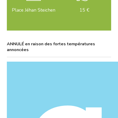
Place Jéhan Steichen
15 €
ANNULÉ en raison des fortes températures
annoncées