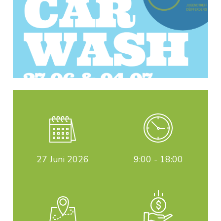
27
Juni 2026
9:00 - 18:00