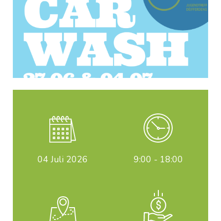
04
Juli 2026
9:00 - 18:00