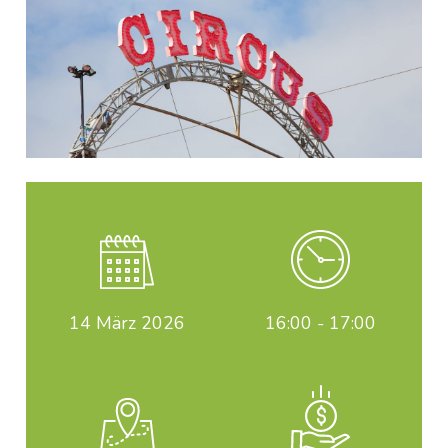
14
März 2026
16:00 - 17:00