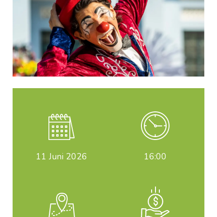
11
Juni 2026
16:00