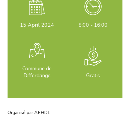
15
April 2024
8:00 - 16:00
Commune de
Differdange
Gratis
Organisé par AEHDL