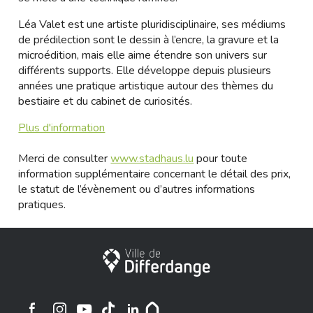
Léa Valet est une artiste pluridisciplinaire, ses médiums
de prédilection sont le dessin à l’encre, la gravure et la
microédition, mais elle aime étendre son univers sur
différents supports. Elle développe depuis plusieurs
années une pratique artistique autour des thèmes du
bestiaire et du cabinet de curiosités.
Plus d'information
Merci de consulter
www.stadhaus.lu
pour toute
information supplémentaire concernant le détail des prix,
le statut de l’évènement ou d’autres informations
pratiques.
Stadt Differdingen