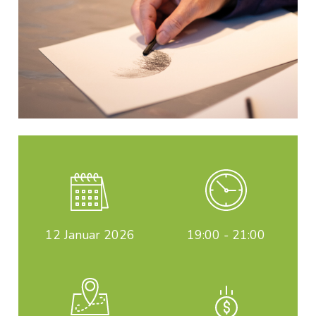
12
Januar 2026
19:00 - 21:00