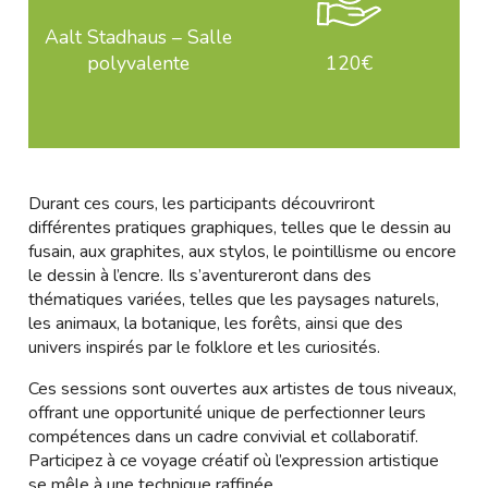
Aalt Stadhaus – Salle
polyvalente
120€
Durant ces cours, les participants découvriront
différentes pratiques graphiques, telles que le dessin au
fusain, aux graphites, aux stylos, le pointillisme ou encore
le dessin à l’encre. Ils s’aventureront dans des
thématiques variées, telles que les paysages naturels,
les animaux, la botanique, les forêts, ainsi que des
univers inspirés par le folklore et les curiosités.
Ces sessions sont ouvertes aux artistes de tous niveaux,
offrant une opportunité unique de perfectionner leurs
compétences dans un cadre convivial et collaboratif.
Participez à ce voyage créatif où l’expression artistique
se mêle à une technique raffinée.