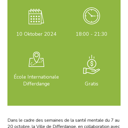
10
Oktober 2024
18:00 - 21:30
École Internationale
Differdange
Gratis
Dans le cadre des semaines de la santé mentale du 7 au
20 octobre, la Ville de Differdange, en collaboration avec