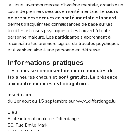
la Ligue luxembourgeoise d’hygiène mentale, organise un
cours de premiers secours en santé mentale. Le
cours
de premiers secours en santé mentale
standard
permet d’acquérir les connaissances de base sur les
troubles et crises psychiques et est ouvert à toute
personne majeure. Les participant·e·s apprennent à
reconnaître les premiers signes de troubles psychiques
et à venir en aide à une personne en détresse.
Informations pratiques
Les cours se composent de quatre modules de
trois heures chacun et sont gratuits. La présence
aux quatre modules est obligatoire.
Inscription
du 1er aout au 15 septembre sur www.differdange.lu
Lieu
Ecole internationale de Differdange
50, Rue Emile Mark