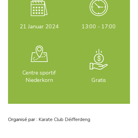
21
Januar 2024
13:00 - 17:00
Centre sportif
Niederkorn
Gratis
Organisé par :
Karate Club Déifferdeng