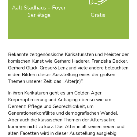
Aalt Stadhaus – Foyer
1er étage
Gratis
Bekannte zeitgenössische Karikaturisten und Meister der
komischen Kunst wie Gerhard Haderer, Franziska Becker,
Gerhard Glück, Greser&Lenz und viele andere beleuchten
in den Bildern dieser Ausstellung eines der großen
Themen unserer Zeit, das „Alter(n)“.
In ihren Karikaturen geht es um Golden Ager,
Körperoptimierung und Antiaging ebenso wie um
Demenz, Pflege und Gebrechlichkeit, um
Generationenkonflikte und demografischen Wandel.
Aber auch die klassischen Themen der Alterssatire
kommen nicht zu kurz. Das Alter in all seinen neuen und
alten Facetten wird in dieser Ausstellung ausgiebig