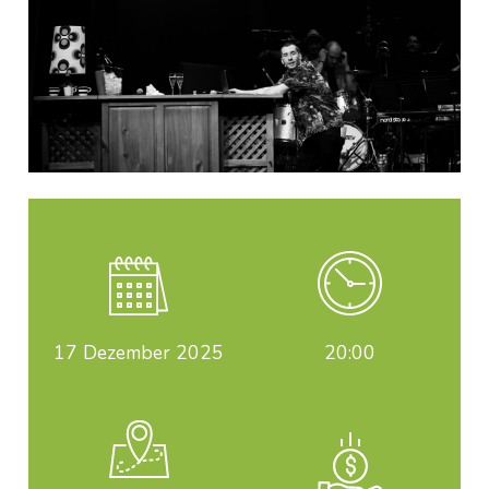
17
Dezember 2025
20:00