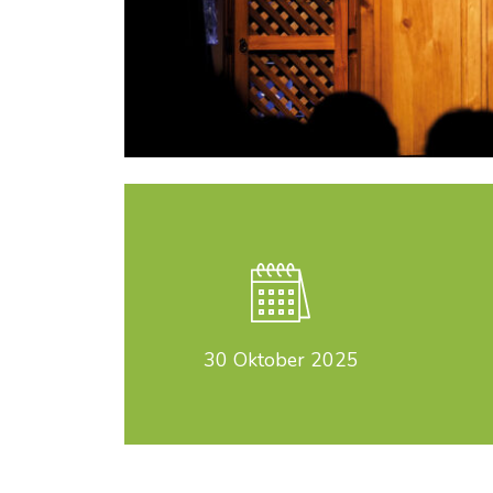
30
Oktober 2025