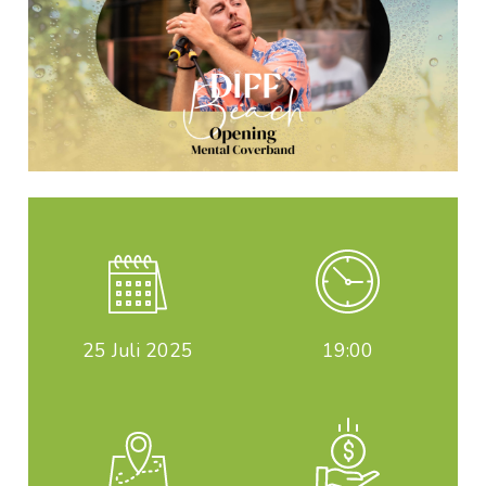
25
Juli 2025
19:00