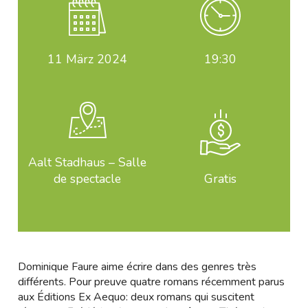
11
März 2024
19:30
Aalt Stadhaus – Salle
de spectacle
Gratis
Dominique Faure aime écrire dans des genres très
différents. Pour preuve quatre romans récemment parus
aux Éditions Ex Aequo: deux romans qui suscitent