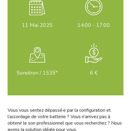
11
Mai 2025
14:00 - 17:00
Sonotron / 1535°
6 €
Vous vous sentez dépassé·e par la configuration et
l’accordage de votre batterie ? Vous n’arrivez pas à
obtenir le son professionnel que vous recherchez ? Nous
avons la solution idéale pour vous.