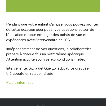
Pendant que votre enfant s’amuse, vous pouvez profiter
de cette occasion pour poser vos questions autour de
l’éducation et pour échanger des points de vue et
expériences avec l’intervenante de l’ES.
Indépendamment de vos questions, la collaboratrice
prépare à chaque fois un petit thème spécifique.
Attention activité soumise aux conditions météo.
Intervenante: Silvia del Guerzo, éducatrice graduée,
thérapeute en relation d’aide
Plus d'information