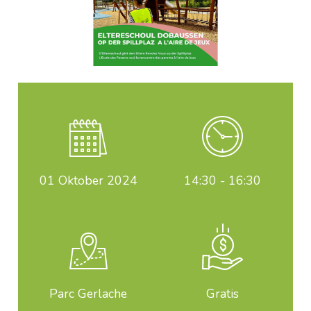
01
Oktober 2024
14:30 - 16:30
Parc Gerlache
Gratis