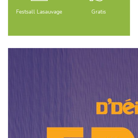
Festsall Lasauvage
Gratis