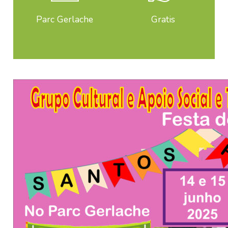
Parc Gerlache
Gratis