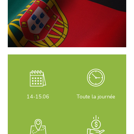
14-15
.06
Toute la journée