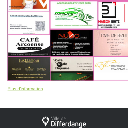
Plus d'information
Stadt Differdingen