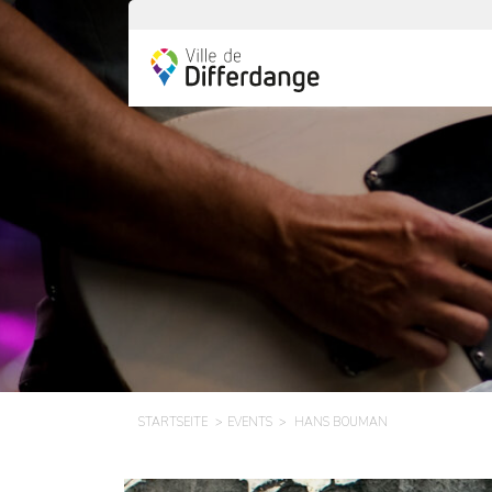
STARTSEITE
EVENTS
HANS BOUMAN