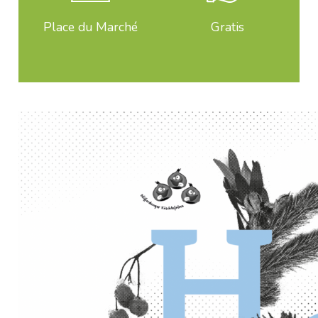
Place du Marché
Gratis