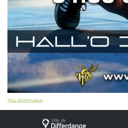
Plus d'information
Stadt Differdingen