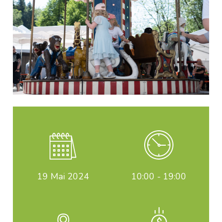
19
Mai 2024
10:00 - 19:00