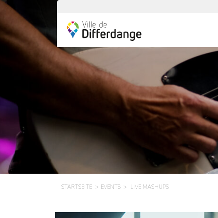
STARTSEITE
EVENTS
LIVE MASHUPS