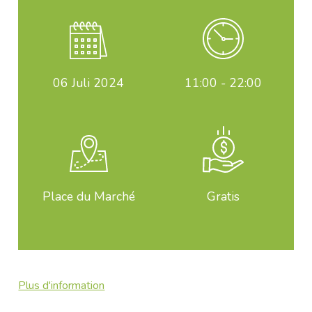
06
Juli 2024
11:00 - 22:00
Place du Marché
Gratis
Plus d'information