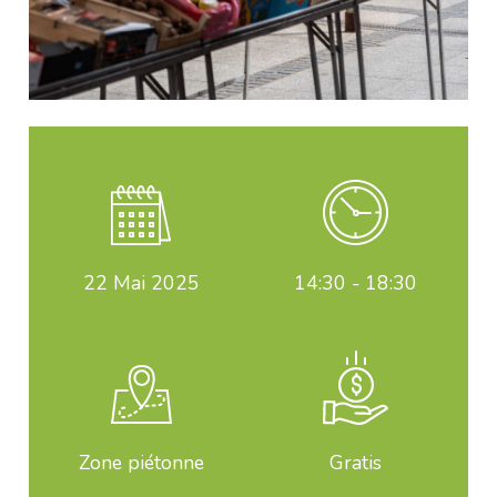
22
Mai 2025
14:30 - 18:30
Zone piétonne
Gratis