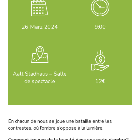
26
März 2024
9:00
Aalt Stadhaus – Salle
de spectacle
12€
En chacun de nous se joue une bataille entre les
contrastes, où l’ombre s’oppose à la lumière.