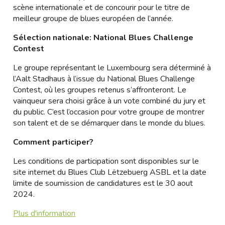
scène internationale et de concourir pour le titre de
meilleur groupe de blues européen de l’année.
Sélection nationale: National Blues Challenge
Contest
Le groupe représentant le Luxembourg sera déterminé à
l’Aalt Stadhaus à l’issue du National Blues Challenge
Contest, où les groupes retenus s’affronteront. Le
vainqueur sera choisi grâce à un vote combiné du jury et
du public. C’est l’occasion pour votre groupe de montrer
son talent et de se démarquer dans le monde du blues.
Comment participer?
Les conditions de participation sont disponibles sur le
site internet du Blues Club Lëtzebuerg ASBL et la date
limite de soumission de candidatures est le 30 aout
2024.
Plus d'information