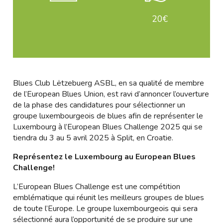
20€
Blues Club Lëtzebuerg ASBL, en sa qualité de membre
de l’European Blues Union, est ravi d’annoncer l’ouverture
de la phase des candidatures pour sélectionner un
groupe luxembourgeois de blues afin de représenter le
Luxembourg à l’European Blues Challenge 2025 qui se
tiendra du 3 au 5 avril 2025 à Split, en Croatie.
Représentez le Luxembourg au European Blues
Challenge!
L’European Blues Challenge est une compétition
emblématique qui réunit les meilleurs groupes de blues
de toute l’Europe. Le groupe luxembourgeois qui sera
sélectionné aura l’opportunité de se produire sur une