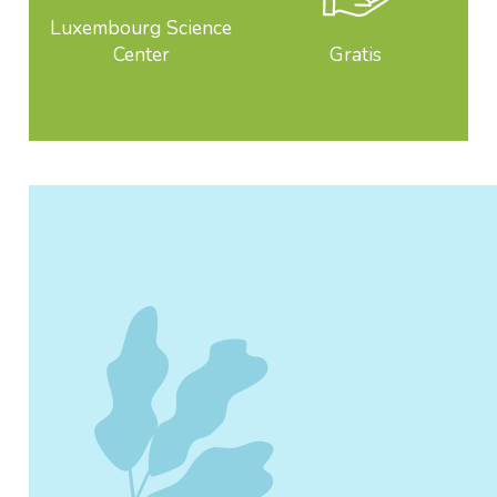
Luxembourg Science
Center
Gratis