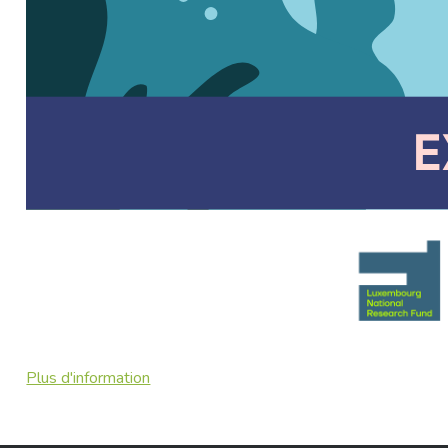
Plus d'information