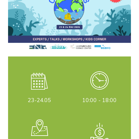
23-24
.05
10:00 - 18:00