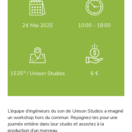
24
Mai 2025
10:00 - 18:00
1535° / Unison Studios
6 €
L’équipe d’ingénieurs du son de Unison Studios a imaginé
un workshop hors du commun. Rejoignez-les pour une
journée entière dans leur studio et assistez à la
production d’un morceau.