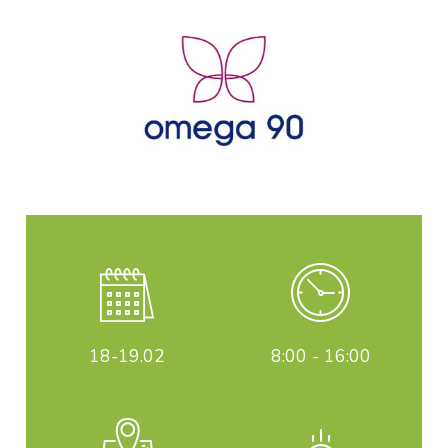
18-19
.02
8:00 - 16:00