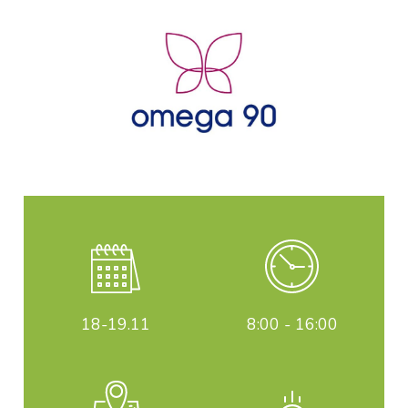
18-19
.11
8:00 - 16:00