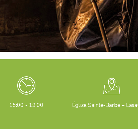
15:00 - 19:00
Église Sainte-Barbe – Las