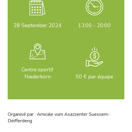
28
September 2024
13:00 - 20:00
Centre sportif
Niederkorn
50 € par équipe
Organisé par : Amicale vum Asazzenter Suessem-
Déifferdeng