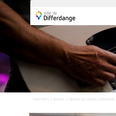
STARTSEITE
EVENTS
SÉANCE DU CONSEIL COMMUNAL