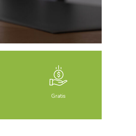
Gratis