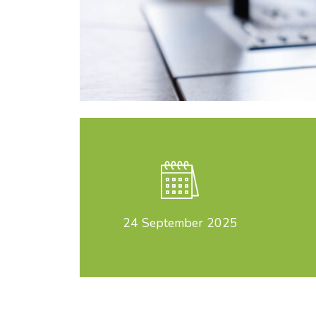
24
September 2025