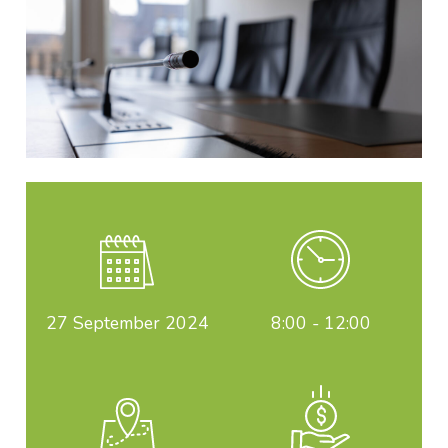
27
September 2024
8:00 - 12:00