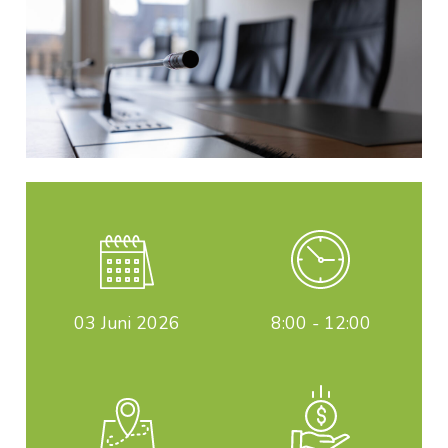
03
Juni 2026
8:00 - 12:00